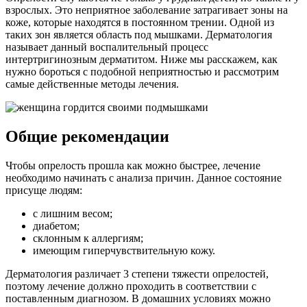
взрослых. Это неприятное заболевание затрагивает зоны на
коже, которые находятся в постоянном трении. Одной из
таких зон является область под мышками. Дерматология
называет данный воспалительный процесс
интертригинозным дерматитом. Ниже мы расскажем, как
нужно бороться с подобной неприятностью и рассмотрим
самые действенные методы лечения.
Общие рекомендации
Чтобы опрелость прошла как можно быстрее, лечение
необходимо начинать с анализа причин. Данное состояние
присуще людям:
с лишним весом;
диабетом;
склонным к аллергиям;
имеющим гиперчувствительную кожу.
Дерматология различает 3 степени тяжести опрелостей,
поэтому лечение должно проходить в соответствии с
поставленным диагнозом. В домашних условиях можно