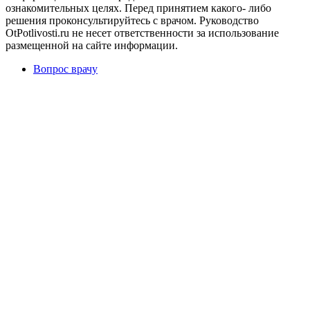
ознакомительных целях. Перед принятием какого- либо
решения проконсультируйтесь с врачом. Руководство
OtPotlivosti.ru не несет ответственности за использование
размещенной на сайте информации.
Вопрос врачу