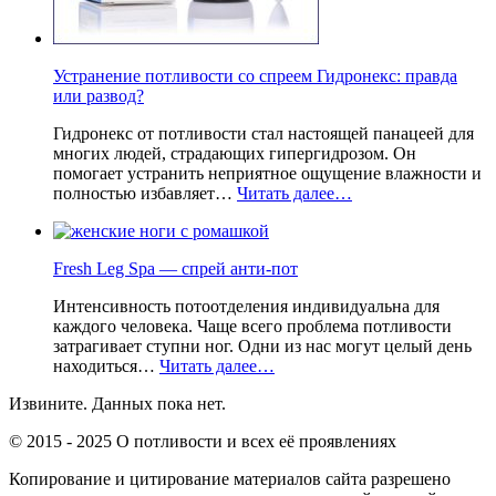
Устранение потливости со спреем Гидронекс: правда
или развод?
Гидронекс от потливости стал настоящей панацеей для
многих людей, страдающих гипергидрозом. Он
помогает устранить неприятное ощущение влажности и
полностью избавляет…
Читать далее…
Fresh Leg Spa — спрей анти-пот
Интенсивность потоотделения индивидуальна для
каждого человека. Чаще всего проблема потливости
затрагивает ступни ног. Одни из нас могут целый день
находиться…
Читать далее…
Извините. Данных пока нет.
© 2015 - 2025 О потливости и всех её проявлениях
Копирование и цитирование материалов сайта разрешено