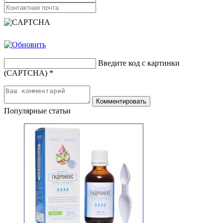
Введите код с картинки
(CAPTCHA)
*
Популярные статьи