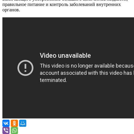
правильное питание и контроль заболеваний внутренних
органов.